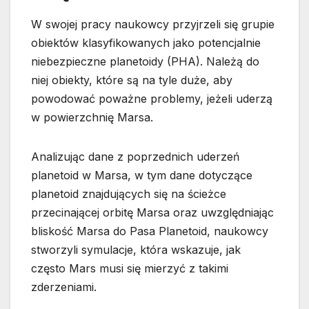
W swojej pracy naukowcy przyjrzeli się grupie
obiektów klasyfikowanych jako potencjalnie
niebezpieczne planetoidy (PHA). Należą do
niej obiekty, które są na tyle duże, aby
powodować poważne problemy, jeżeli uderzą
w powierzchnię Marsa.
Analizując dane z poprzednich uderzeń
planetoid w Marsa, w tym dane dotyczące
planetoid znajdujących się na ścieżce
przecinającej orbitę Marsa oraz uwzględniając
bliskość Marsa do Pasa Planetoid, naukowcy
stworzyli symulacje, która wskazuje, jak
często Mars musi się mierzyć z takimi
zderzeniami.