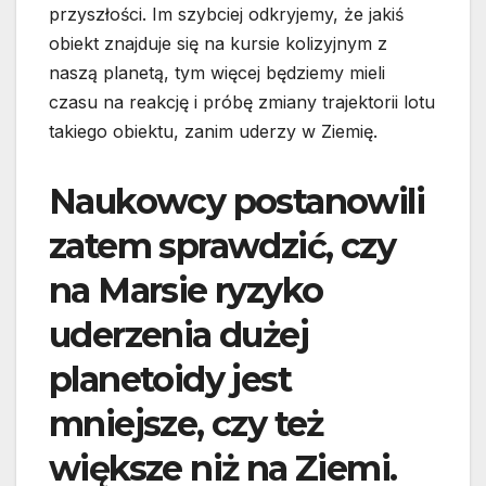
przyszłości. Im szybciej odkryjemy, że jakiś
obiekt znajduje się na kursie kolizyjnym z
naszą planetą, tym więcej będziemy mieli
czasu na reakcję i próbę zmiany trajektorii lotu
takiego obiektu, zanim uderzy w Ziemię.
Naukowcy postanowili
zatem sprawdzić, czy
na Marsie ryzyko
uderzenia dużej
planetoidy jest
mniejsze, czy też
większe niż na Ziemi.