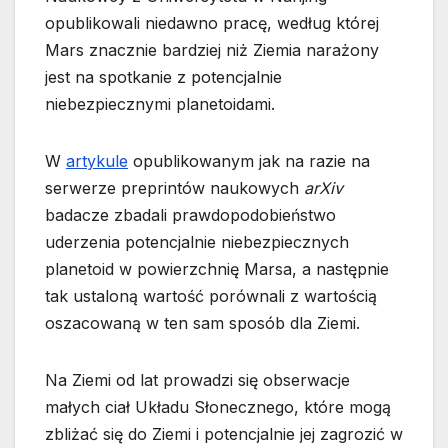
opublikowali niedawno pracę, według której
Mars znacznie bardziej niż Ziemia narażony
jest na spotkanie z potencjalnie
niebezpiecznymi planetoidami.
W
artykule
opublikowanym jak na razie na
serwerze preprintów naukowych
arXiv
badacze zbadali prawdopodobieństwo
uderzenia potencjalnie niebezpiecznych
planetoid w powierzchnię Marsa, a następnie
tak ustaloną wartość porównali z wartością
oszacowaną w ten sam sposób dla Ziemi.
Na Ziemi od lat prowadzi się obserwacje
małych ciał Układu Słonecznego, które mogą
zbliżać się do Ziemi i potencjalnie jej zagrozić w