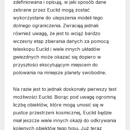
zdefiniowana i opisują, w jaki sposób dane
zebrane przez Euclid mogą zostać
wykorzystane do ulepszenia modeli tego
dolnego ograniczenia. Zwracają jednak
również uwagę, że jest to wciąż bardzo
wczesny etap zbierania danych za pomocą
teleskopu Euclid i wiele innych układów
gwiezdnych może okazać się dopiero w
przyszłości ekscytującym miejscem do
polowania na mniejsze planety swobodne.
Na razie jest to jednak doskonały pierwszy test
możliwości Euclid. Biorąc pod uwagę ogromną
liczbę obiektów, które mogą unosić się w
pustce przestrzeni kosmicznej, Euclid będzie
miał jeszcze wiele innych okazji do odkrywania
kolejnych obiektów tego typu. Już teraz