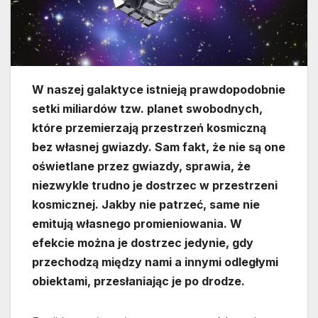
W naszej galaktyce istnieją prawdopodobnie
setki miliardów tzw. planet swobodnych,
które przemierzają przestrzeń kosmiczną
bez własnej gwiazdy. Sam fakt, że nie są one
oświetlane przez gwiazdy, sprawia, że
niezwykle trudno je dostrzec w przestrzeni
kosmicznej. Jakby nie patrzeć, same nie
emitują własnego promieniowania. W
efekcie można je dostrzec jedynie, gdy
przechodzą między nami a innymi odległymi
obiektami, przesłaniając je po drodze.