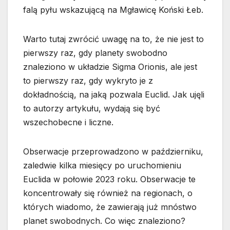
falą pyłu wskazującą na Mgławicę Koński Łeb.
Warto tutaj zwrócić uwagę na to, że nie jest to
pierwszy raz, gdy planety swobodno
znaleziono w układzie Sigma Orionis, ale jest
to pierwszy raz, gdy wykryto je z
dokładnością, na jaką pozwala Euclid. Jak ujęli
to autorzy artykułu, wydają się być
wszechobecne i liczne.
Obserwacje przeprowadzono w październiku,
zaledwie kilka miesięcy po uruchomieniu
Euclida w połowie 2023 roku. Obserwacje te
koncentrowały się również na regionach, o
których wiadomo, że zawierają już mnóstwo
planet swobodnych. Co więc znaleziono?