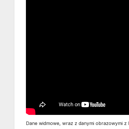
Dane widmowe, wraz z danymi obrazowymi z ki