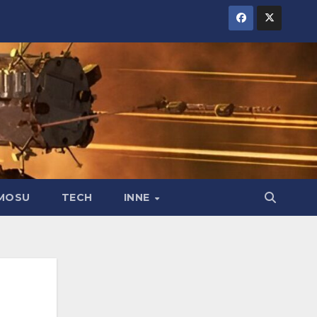
MOSU
TECH
INNE