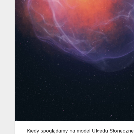
Kiedy spoglądamy na model Układu Słoneczneg