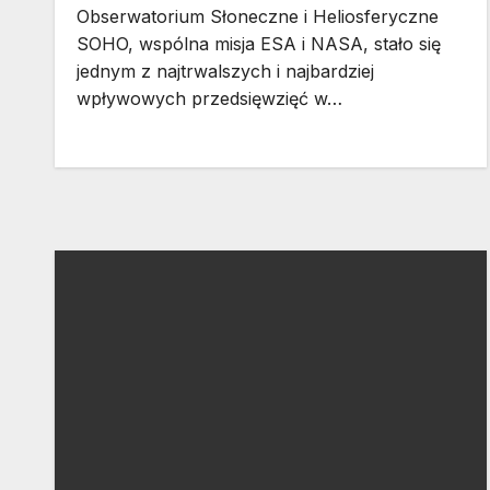
Obserwatorium Słoneczne i Heliosferyczne
SOHO, wspólna misja ESA i NASA, stało się
jednym z najtrwalszych i najbardziej
wpływowych przedsięwzięć w…