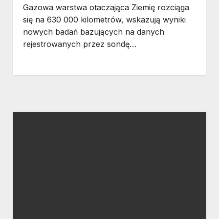
Gazowa warstwa otaczająca Ziemię rozciąga
się na 630 000 kilometrów, wskazują wyniki
nowych badań bazujących na danych
rejestrowanych przez sondę…