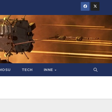
MOSU
TECH
INNE