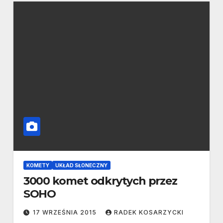
KOMETY
UKŁAD SŁONECZNY
3000 komet odkrytych przez
SOHO
17 WRZEŚNIA 2015
RADEK KOSARZYCKI