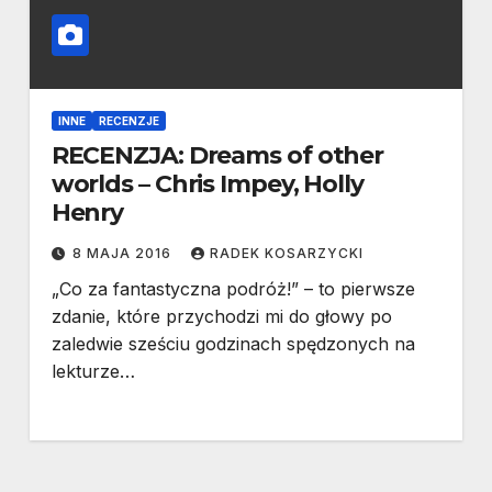
INNE
RECENZJE
RECENZJA: Dreams of other
worlds – Chris Impey, Holly
Henry
8 MAJA 2016
RADEK KOSARZYCKI
„Co za fantastyczna podróż!” – to pierwsze
zdanie, które przychodzi mi do głowy po
zaledwie sześciu godzinach spędzonych na
lekturze…