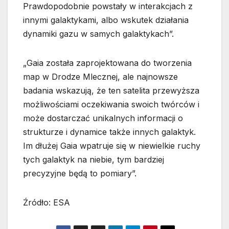
Prawdopodobnie powstały w interakcjach z
innymi galaktykami, albo wskutek działania
dynamiki gazu w samych galaktykach”.
„Gaia została zaprojektowana do tworzenia
map w Drodze Mlecznej, ale najnowsze
badania wskazują, że ten satelita przewyższa
możliwościami oczekiwania swoich twórców i
może dostarczać unikalnych informacji o
strukturze i dynamice także innych galaktyk.
Im dłużej Gaia wpatruje się w niewielkie ruchy
tych galaktyk na niebie, tym bardziej
precyzyjne będą to pomiary”.
Źródło: ESA