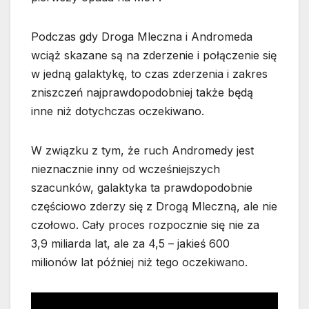
Podczas gdy Droga Mleczna i Andromeda
wciąż skazane są na zderzenie i połączenie się
w jedną galaktykę, to czas zderzenia i zakres
zniszczeń najprawdopodobniej także będą
inne niż dotychczas oczekiwano.
W związku z tym, że ruch Andromedy jest
nieznacznie inny od wcześniejszych
szacunków, galaktyka ta prawdopodobnie
częściowo zderzy się z Drogą Mleczną, ale nie
czołowo. Cały proces rozpocznie się nie za
3,9 miliarda lat, ale za 4,5 – jakieś 600
milionów lat później niż tego oczekiwano.