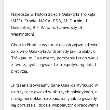
Najlepsze w historii zdjęcie Galaktyki Trójkąta
(M33). Źródło: NASA, ESA, M. Durbin, J.
Dalcanton, B.F. Williams (University of
Washington)
Choć to Hubble wykonał najostrzejsze zdjęcia
zarówno Galaktyki Andromedy jak i Galaktyki
Trójkąta, to Gaia mierzy położenie i ruch wielu
z tworzących je gwiazd z niespotykaną dotąd
precyzją.
„Przeanalizowaliśmy dane Gaia identyfikując w
nich tysiące gwiazd w obu tych galaktykach, a
następnie dokładnie zbadaliśmy jak te gwiazdy
się poruszają” dodaje współautor opracowania