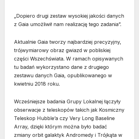
„Dopiero drugi zestaw wysokiej jakości danych
z Gaia umożliwił nam realizację tego zadania”.
Aktualnie Gaia tworzy najbardziej precyzyjny,
trójwymiarowy obraz gwiazd w pobliskiej
części Wszechświata. W ramach opisywanych
tu badań wykorzystano dane z drugiego
zestawu danych Gaia, opublikowanego w
kwietniu 2018 roku.
Wcześniejsze badania Grupy Lokalnej łączyły
obserwacje z teleskopów takich jak Kosmiczny
Teleskop Hubble’a czy Very Long Baseline
Array, dzięki którym można było badać
zmiany orbit galaktyk Andromedy i Trójkąta w