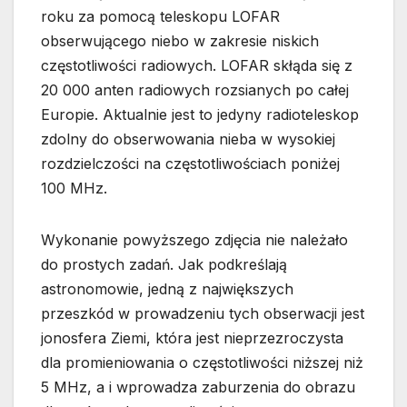
roku za pomocą teleskopu LOFAR
obserwującego niebo w zakresie niskich
częstotliwości radiowych. LOFAR skłąda się z
20 000 anten radiowych rozsianych po całej
Europie. Aktualnie jest to jedyny radioteleskop
zdolny do obserwowania nieba w wysokiej
rozdzielczości na częstotliwościach poniżej
100 MHz.
Wykonanie powyższego zdjęcia nie należało
do prostych zadań. Jak podkreślają
astronomowie, jedną z największych
przeszkód w prowadzeniu tych obserwacji jest
jonosfera Ziemi, która jest nieprzezroczysta
dla promieniowania o częstotliwości niższej niż
5 MHz, a i wprowadza zaburzenia do obrazu