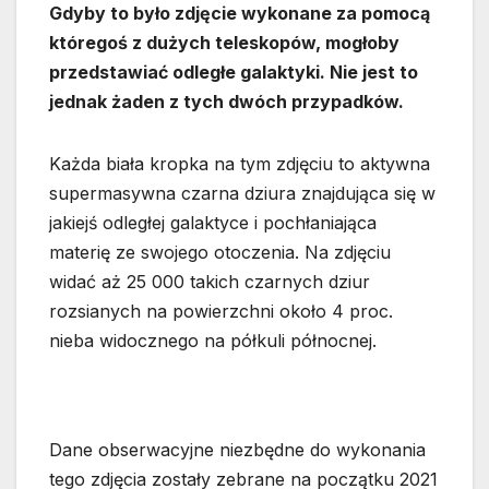
Gdyby to było zdjęcie wykonane za pomocą
któregoś z dużych teleskopów, mogłoby
przedstawiać odległe galaktyki. Nie jest to
jednak żaden z tych dwóch przypadków.
Każda biała kropka na tym zdjęciu to aktywna
supermasywna czarna dziura znajdująca się w
jakiejś odległej galaktyce i pochłaniająca
materię ze swojego otoczenia. Na zdjęciu
widać aż 25 000 takich czarnych dziur
rozsianych na powierzchni około 4 proc.
nieba widocznego na półkuli północnej.
Dane obserwacyjne niezbędne do wykonania
tego zdjęcia zostały zebrane na początku 2021