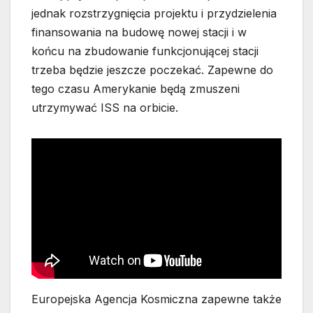
jednak rozstrzygnięcia projektu i przydzielenia
finansowania na budowę nowej stacji i w
końcu na zbudowanie funkcjonującej stacji
trzeba będzie jeszcze poczekać. Zapewne do
tego czasu Amerykanie będą zmuszeni
utrzymywać ISS na orbicie.
Europejska Agencja Kosmiczna zapewne także