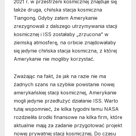
2021 r. w przestrzeni kosmicznej znajduje się
także druga, chińska stacja kosmiczna
Tiangong. Gdyby zatem Amerykanie
zrezygnowali z dalszego utrzymywania stacji
kosmicznej i ISS zostałaby „zrzucona” w
ziemską atmosferę, na orbicie znajdowałaby
się jedynie chińska stacja kosmiczna, z której
Amerykanie nie mogliby korzystać.
Zważając na fakt, że jak na razie nie ma
żadnych szans na szybkie powstanie nowej
amerykańskiej stacji kosmicznej, Amerykanie
mogli jedynie przedłużyć działanie ISS. Warto
tutaj wspomnieć, że kilka tygodni temu NASA
rozdzieliła środki finansowe na kilka firm, które
aktualnie mają za zadanie przygotować projekt
nowej prywatnej stacji kosmicznej. Do czasu