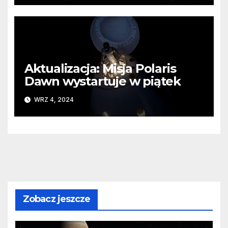
Aktualizacja: Misja Polaris
Dawn wystartuje w piątek
WRZ 4, 2024
Zobacz jeszcze