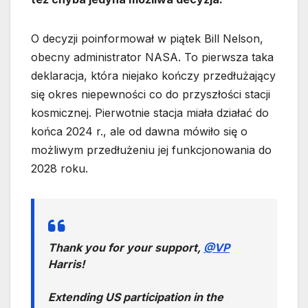
O decyzji poinformował w piątek Bill Nelson,
obecny administrator NASA. To pierwsza taka
deklaracja, która niejako kończy przedłużający
się okres niepewności co do przyszłości stacji
kosmicznej. Pierwotnie stacja miała działać do
końca 2024 r., ale od dawna mówiło się o
możliwym przedłużeniu jej funkcjonowania do
2028 roku.
Thank you for your support,
@VP
Harris!
Extending US participation in the