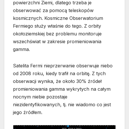
powierzchni Ziemi, dlatego trzeba je
obserwować za pomocą teleskopów
kosmicznych. Kosmiczne Obserwatorium
Fermiego służy właśnie do tego. Z orbity
okołoziemskiej bez problemu monitoruje
wszechświat w zakresie promieniowania
gamma.
Satelita Fermi nieprzerwanie obserwuje niebo
od 2008 roku, kiedy trafił na orbitę. Z tych
obserwacji wynika, że około 30% źródeł
promieniowania gamma wykrytych na całym
nocnym niebie pozostaje
niezidentyfikowanych, tj. nie wiadomo co jest
jego źródłem.