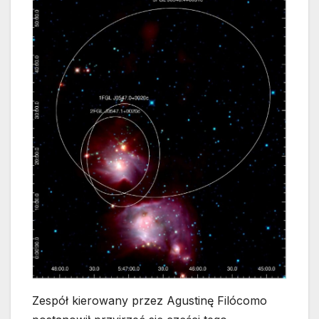
Zespół kierowany przez Agustinę Filócomo