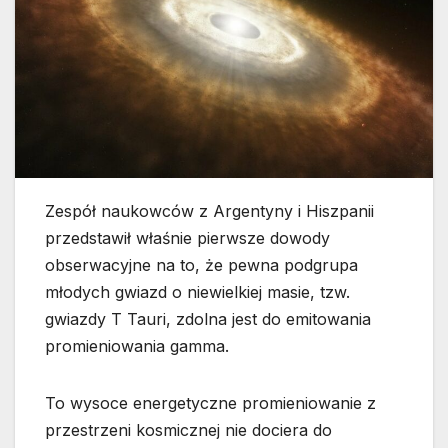
Zespół naukowców z Argentyny i Hiszpanii
przedstawił właśnie pierwsze dowody
obserwacyjne na to, że pewna podgrupa
młodych gwiazd o niewielkiej masie, tzw.
gwiazdy T Tauri, zdolna jest do emitowania
promieniowania gamma.
To wysoce energetyczne promieniowanie z
przestrzeni kosmicznej nie dociera do