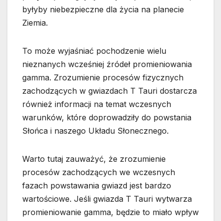
byłyby niebezpieczne dla życia na planecie
Ziemia.
To może wyjaśniać pochodzenie wielu
nieznanych wcześniej źródeł promieniowania
gamma. Zrozumienie procesów fizycznych
zachodzących w gwiazdach T Tauri dostarcza
również informacji na temat wczesnych
warunków, które doprowadziły do powstania
Słońca i naszego Układu Słonecznego.
Warto tutaj zauważyć, że zrozumienie
procesów zachodzących we wczesnych
fazach powstawania gwiazd jest bardzo
wartościowe. Jeśli gwiazda T Tauri wytwarza
promieniowanie gamma, będzie to miało wpływ