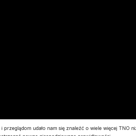
 i przeglądom udało nam się znaleźć o wiele więcej TNO ni