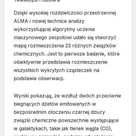
Dzięki wysokiej rozdzielczości przestrzennej
ALMA i nowej technice analizy
wykorzystującej algorytmy uczenia
maszynowego zespołowi udało się stworzyć
mapę rozmieszczenia 23 różnych związków
chemicznych. Jest to pierwsze badanie, które
obiektywnie przedstawia rozmieszczenie
wszystkich wykrytych cząsteczek na
podstawie obserwacji.
Wyniki pokazują, że wzdłuż dwóch przeciwnie
biegnących dżetów emitowanych w
bezpośrednim otoczeniu czarnej dziury
związki chemiczne powszechnie występujące
w galaktykach, takie jak tlenek węgla (CO),