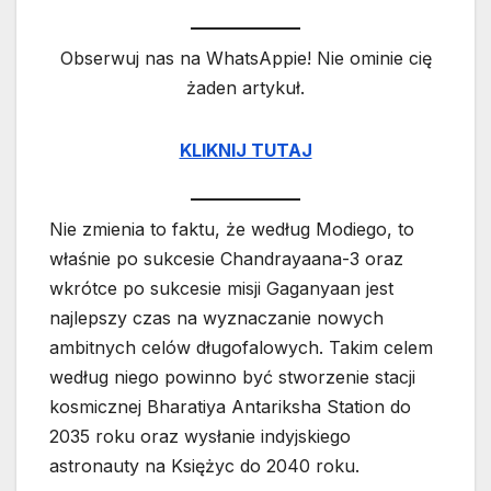
Obserwuj nas na WhatsAppie! Nie ominie cię
żaden artykuł.
KLIKNIJ TUTAJ
Nie zmienia to faktu, że według Modiego, to
właśnie po sukcesie Chandrayaana-3 oraz
wkrótce po sukcesie misji Gaganyaan jest
najlepszy czas na wyznaczanie nowych
ambitnych celów długofalowych. Takim celem
według niego powinno być stworzenie stacji
kosmicznej Bharatiya Antariksha Station do
2035 roku oraz wysłanie indyjskiego
astronauty na Księżyc do 2040 roku.