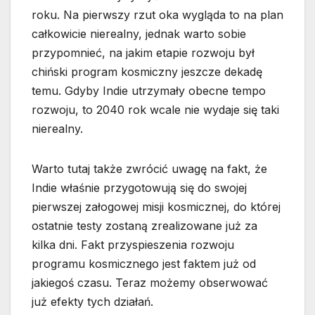
roku. Na pierwszy rzut oka wygląda to na plan
całkowicie nierealny, jednak warto sobie
przypomnieć, na jakim etapie rozwoju był
chiński program kosmiczny jeszcze dekadę
temu. Gdyby Indie utrzymały obecne tempo
rozwoju, to 2040 rok wcale nie wydaje się taki
nierealny.
Warto tutaj także zwrócić uwagę na fakt, że
Indie właśnie przygotowują się do swojej
pierwszej załogowej misji kosmicznej, do której
ostatnie testy zostaną zrealizowane już za
kilka dni. Fakt przyspieszenia rozwoju
programu kosmicznego jest faktem już od
jakiegoś czasu. Teraz możemy obserwować
już efekty tych działań.