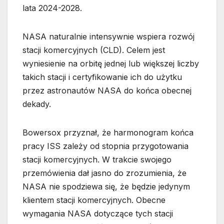
lata 2024-2028.
NASA naturalnie intensywnie wspiera rozwój
stacji komercyjnych (CLD). Celem jest
wyniesienie na orbitę jednej lub większej liczby
takich stacji i certyfikowanie ich do użytku
przez astronautów NASA do końca obecnej
dekady.
Bowersox przyznał, że harmonogram końca
pracy ISS zależy od stopnia przygotowania
stacji komercyjnych. W trakcie swojego
przemówienia dał jasno do zrozumienia, że
NASA nie spodziewa się, że będzie jedynym
klientem stacji komercyjnych. Obecne
wymagania NASA dotyczące tych stacji