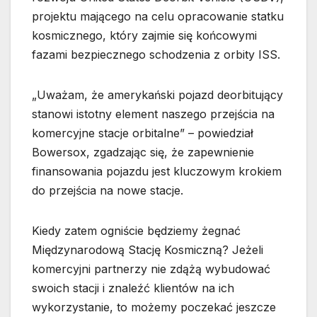
projektu mającego na celu opracowanie statku
kosmicznego, który zajmie się końcowymi
fazami bezpiecznego schodzenia z orbity ISS.
„Uważam, że amerykański pojazd deorbitujący
stanowi istotny element naszego przejścia na
komercyjne stacje orbitalne” – powiedział
Bowersox, zgadzając się, że zapewnienie
finansowania pojazdu jest kluczowym krokiem
do przejścia na nowe stacje.
Kiedy zatem ogniście będziemy żegnać
Międzynarodową Stację Kosmiczną? Jeżeli
komercyjni partnerzy nie zdążą wybudować
swoich stacji i znaleźć klientów na ich
wykorzystanie, to możemy poczekać jeszcze