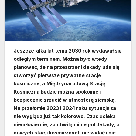
Jeszcze kilka lat temu 2030 rok wydawał się
odległym terminem. Można było wtedy
planować, że na przestrzeni dekady uda się
stworzyć pierwsze prywatne stacje
kosmiczne, a Międzynarodową Stację
Kosmiczną będzie można spokojnie i
bezpiecznie zrzucić w atmosferę ziemską.
Na przełomie 2023 i 2024 roku sytuacja ta
nie wygląda już tak kolorowo. Czas ucieka
niemiłosiernie, za chwilę minie pół dekady, a
nowych stacji kosmicznych nie widać i nie