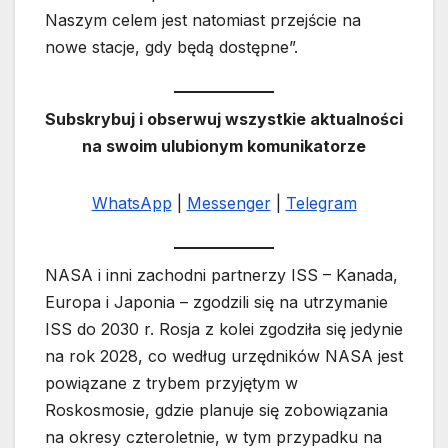
Naszym celem jest natomiast przejście na
nowe stacje, gdy będą dostępne”.
Subskrybuj i obserwuj wszystkie aktualności
na swoim ulubionym komunikatorze
WhatsApp
|
Messenger
|
Telegram
NASA i inni zachodni partnerzy ISS – Kanada,
Europa i Japonia – zgodzili się na utrzymanie
ISS do 2030 r. Rosja z kolei zgodziła się jedynie
na rok 2028, co według urzędników NASA jest
powiązane z trybem przyjętym w
Roskosmosie, gdzie planuje się zobowiązania
na okresy czteroletnie, w tym przypadku na