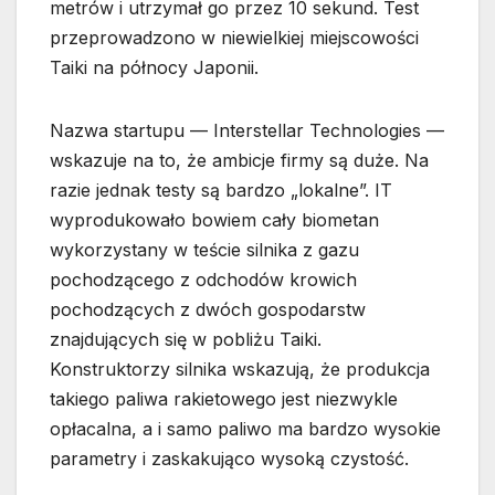
metrów i utrzymał go przez 10 sekund. Test
przeprowadzono w niewielkiej miejscowości
Taiki na północy Japonii.
Nazwa startupu — Interstellar Technologies —
wskazuje na to, że ambicje firmy są duże. Na
razie jednak testy są bardzo „lokalne”. IT
wyprodukowało bowiem cały biometan
wykorzystany w teście silnika z gazu
pochodzącego z odchodów krowich
pochodzących z dwóch gospodarstw
znajdujących się w pobliżu Taiki.
Konstruktorzy silnika wskazują, że produkcja
takiego paliwa rakietowego jest niezwykle
opłacalna, a i samo paliwo ma bardzo wysokie
parametry i zaskakująco wysoką czystość.