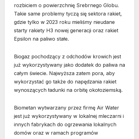
rozbiciem o powierzchnię Srebrnego Globu.
Takie same problemy tyczą się sektora rakiet,
gdzie tylko w 2023 roku mieliśmy nieudane
starty rakiety H3 nowej generacji oraz rakiet
Epsilon na paliwo stałe.
Biogaz pochodzący z odchodów krowich jest
już wykorzystywany jako dodatek do paliwa na
całym świecie. Najwyższa zatem pora, aby
wykorzystać go także do napędzania rakiet
wynoszących ładunki na orbitę okołoziemską.
Biometan wytwarzany przez firmę Air Water
jest już wykorzystywany w lokalnej mleczarni i
innych fabrykach do ogrzewania lokalnych
domów oraz w ramach programów