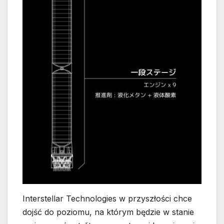
Interstellar Technologies w przyszłości chce
dojść do poziomu, na którym będzie w stanie