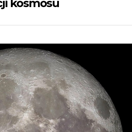
cji kosmosu