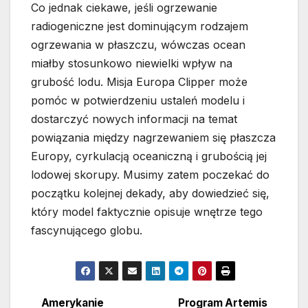
Co jednak ciekawe, jeśli ogrzewanie
radiogeniczne jest dominującym rodzajem
ogrzewania w płaszczu, wówczas ocean
miałby stosunkowo niewielki wpływ na
grubość lodu. Misja Europa Clipper może
pomóc w potwierdzeniu ustaleń modelu i
dostarczyć nowych informacji na temat
powiązania między nagrzewaniem się płaszcza
Europy, cyrkulacją oceaniczną i grubością jej
lodowej skorupy. Musimy zatem poczekać do
początku kolejnej dekady, aby dowiedzieć się,
który model faktycznie opisuje wnętrze tego
fascynującego globu.
Amerykanie
Program Artemis