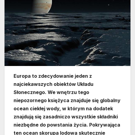
Europa to zdecydowanie jeden z
najciekawszych obiektów Układu
Słonecznego. We wnętrzu tego
niepozornego księżyca znajduje się globalny
ocean ciekłej wody, w którym na dodatek
znajdują się zasadniczo wszystkie składniki
niezbędne do powstania życia. Pokrywająca
ten ocean skorupa lodowa skutecznie