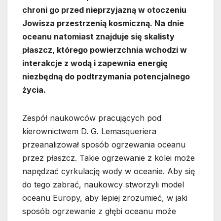
chroni go przed nieprzyjazną w otoczeniu
Jowisza przestrzenią kosmiczną. Na dnie
oceanu natomiast znajduje się skalisty
płaszcz, którego powierzchnia wchodzi w
interakcje z wodą i zapewnia energię
niezbędną do podtrzymania potencjalnego
życia.
Zespół naukowców pracujących pod
kierownictwem D. G. Lemasqueriera
przeanalizował sposób ogrzewania oceanu
przez płaszcz. Takie ogrzewanie z kolei może
napędzać cyrkulację wody w oceanie. Aby się
do tego zabrać, naukowcy stworzyli model
oceanu Europy, aby lepiej zrozumieć, w jaki
sposób ogrzewanie z głębi oceanu może