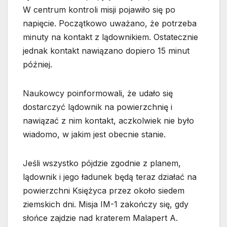
W centrum kontroli misji pojawiło się po
napięcie. Początkowo uważano, że potrzeba
minuty na kontakt z lądownikiem. Ostatecznie
jednak kontakt nawiązano dopiero 15 minut
później.
Naukowcy poinformowali, że udało się
dostarczyć lądownik na powierzchnię i
nawiązać z nim kontakt, aczkolwiek nie było
wiadomo, w jakim jest obecnie stanie.
Jeśli wszystko pójdzie zgodnie z planem,
lądownik i jego ładunek będą teraz działać na
powierzchni Księżyca przez około siedem
ziemskich dni. Misja IM-1 zakończy się, gdy
słońce zajdzie nad kraterem Malapert A.