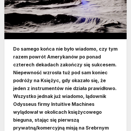
Do samego końca nie było wiadomo, czy tym
razem powrót Amerykanów po ponad
czterech dekadach zakończy się sukcesem.
Niepewność wzrosła tuż pod sam koniec
podróży na Księżyc, gdy okazało się, że
jeden z instrumentów nie działa prawidłowo.
Wszystko jednak już wiadomo, lądownik
Odysseus firmy Intuitive Machines
wylądował w okolicach księżycowego
bieguna, stając się pierwszą
prywatną/komercyjną misją na Srebrnym