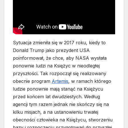
Sytuacja zmieniła się w 2017 roku, kiedy to
Donald Trump jako prezydent USA
poinformował, że chce, aby NASA wysłała
ponownie ludzi na Księżyc w nieodległej
przyszłości. Tak rozpoczął się realizowany
obecnie program
Artemis
, w ramach którego
ludzie ponownie mają stanąć na Księżycu
przed końcem lat dwudziestych. Według
agencji tym razem jednak nie skończy się na
kilku misjach, a na ustanowieniu trwałej
obecności człowieka na Księżycu, stworzeniu
bazy i rozpoczęciu przygotowań do przyszłej