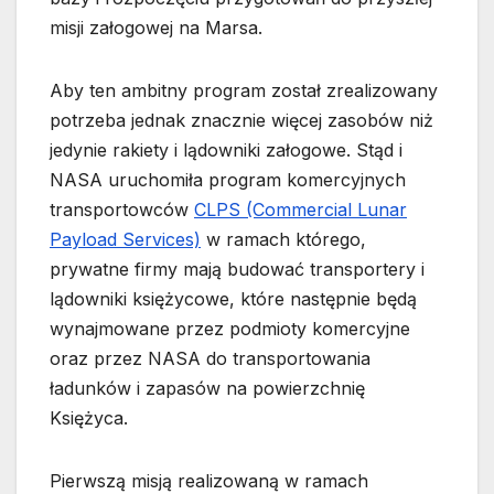
misji załogowej na Marsa.
Aby ten ambitny program został zrealizowany
potrzeba jednak znacznie więcej zasobów niż
jedynie rakiety i lądowniki załogowe. Stąd i
NASA uruchomiła program komercyjnych
transportowców
CLPS (Commercial Lunar
Payload Services)
w ramach którego,
prywatne firmy mają budować transportery i
lądowniki księżycowe, które następnie będą
wynajmowane przez podmioty komercyjne
oraz przez NASA do transportowania
ładunków i zapasów na powierzchnię
Księżyca.
Pierwszą misją realizowaną w ramach