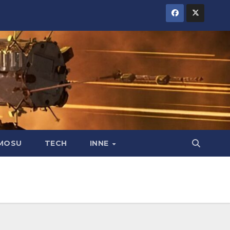
MOSU
TECH
INNE