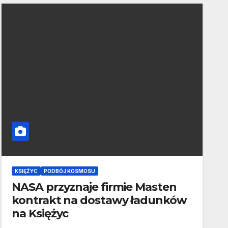
KSIĘŻYC
PODBÓJ KOSMOSU
NASA przyznaje firmie Masten
kontrakt na dostawy ładunków
na Księżyc