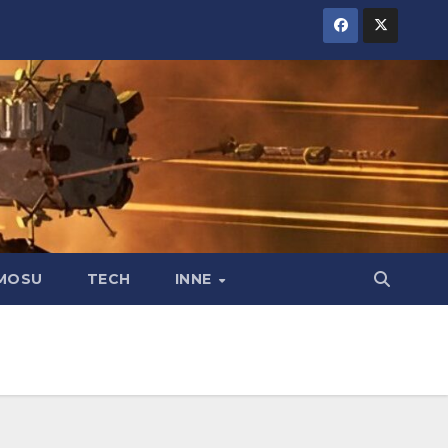
MOSU
TECH
INNE