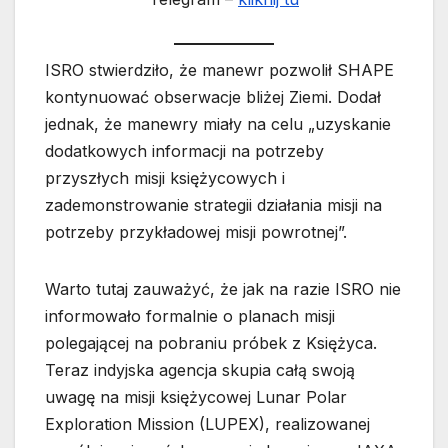
ISRO stwierdziło, że manewr pozwolił SHAPE
kontynuować obserwacje bliżej Ziemi. Dodał
jednak, że manewry miały na celu „uzyskanie
dodatkowych informacji na potrzeby
przyszłych misji księżycowych i
zademonstrowanie strategii działania misji na
potrzeby przykładowej misji powrotnej”.
Warto tutaj zauważyć, że jak na razie ISRO nie
informowało formalnie o planach misji
polegającej na pobraniu próbek z Księżyca.
Teraz indyjska agencja skupia całą swoją
uwagę na misji księżycowej Lunar Polar
Exploration Mission (LUPEX), realizowanej