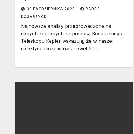
30 PAŹDZIERNIKA 2020
RADEK
KOSARZYCKI
Najnowsze analizy przeprowadzone na
danych zebranych za pomocą Kosmicznego
Teleskopu Kepler wskazują, że w naszej
galaktyce może istnieć nawet 300…