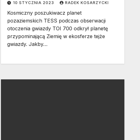
10 STYCZNIA 2023
RADEK KOSARZYCKI
Kosmiczny poszukiwacz planet
pozaziemskich TESS podczas obserwacji
otoczenia gwiazdy TOI 700 odkrył planetę
przypominającą Ziemię w ekosferze tejże
gwiazdy. Jakby…