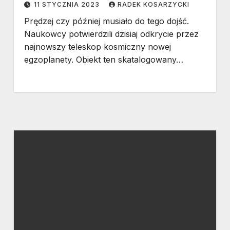
11 STYCZNIA 2023
RADEK KOSARZYCKI
Prędzej czy później musiało do tego dojść.
Naukowcy potwierdzili dzisiaj odkrycie przez
najnowszy teleskop kosmiczny nowej
egzoplanety. Obiekt ten skatalogowany…