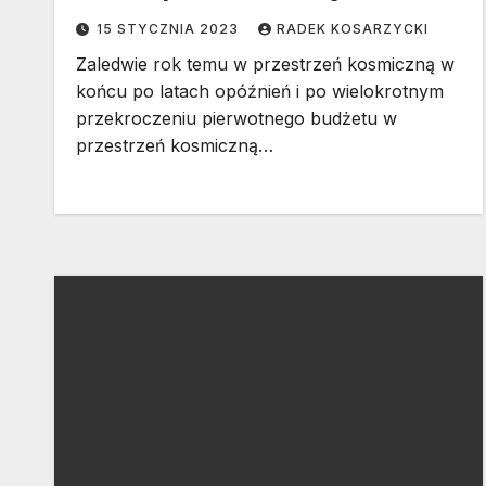
15 STYCZNIA 2023
RADEK KOSARZYCKI
Zaledwie rok temu w przestrzeń kosmiczną w
końcu po latach opóźnień i po wielokrotnym
przekroczeniu pierwotnego budżetu w
przestrzeń kosmiczną…