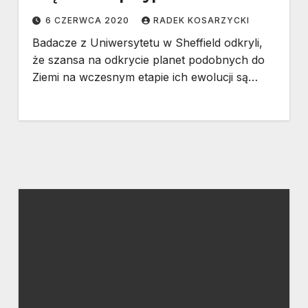
6 CZERWCA 2020
RADEK KOSARZYCKI
Badacze z Uniwersytetu w Sheffield odkryli,
że szansa na odkrycie planet podobnych do
Ziemi na wczesnym etapie ich ewolucji są…