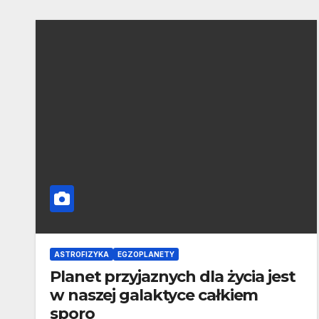
ASTROFIZYKA
EGZOPLANETY
Planet przyjaznych dla życia jest
w naszej galaktyce całkiem
sporo