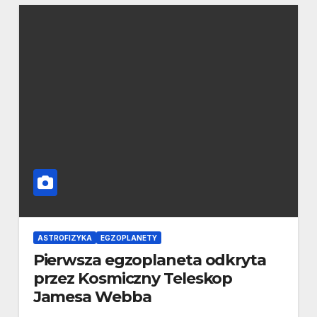
ASTROFIZYKA
EGZOPLANETY
Pierwsza egzoplaneta odkryta
przez Kosmiczny Teleskop
Jamesa Webba