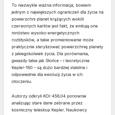
To niezwykle ważna informacja, bowiem
jednym z największych ograniczeń dla życia na
powierzchni planet krążących wokół
czerwonych karłów jest fakt, że emitują one
mnóstwo wysoko-energetycznych
rozbłysków, a takie promieniowanie może
praktycznie sterylizować powierzchnię planety
z jakiegokolwiek życia. Dla porównania,
gwiazdy takie jak Słońce – i teoretycznie
Kepler-160 – są dużo bardziej stabilne i
odpowiednie dla ewolucji życia w ich
otoczeniu.
Autorzy odkryli KOI-456.04 ponownie
analizując stare dane zebrane przez
kosmiczny teleskop Kepler. Naukowcy