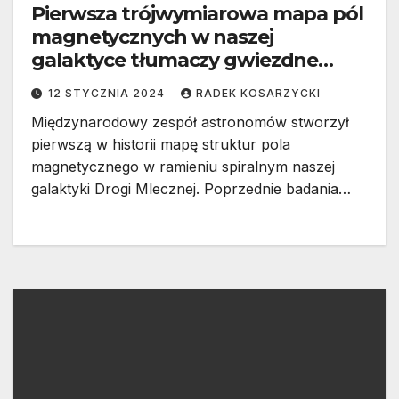
Pierwsza trójwymiarowa mapa pól
magnetycznych w naszej
galaktyce tłumaczy gwiezdne
żłobki
12 STYCZNIA 2024
RADEK KOSARZYCKI
Międzynarodowy zespół astronomów stworzył
pierwszą w historii mapę struktur pola
magnetycznego w ramieniu spiralnym naszej
galaktyki Drogi Mlecznej. Poprzednie badania…