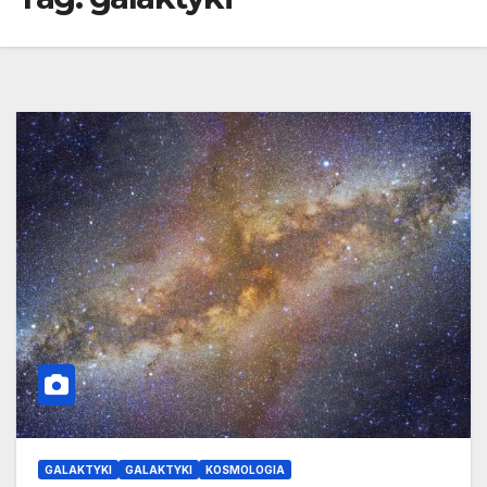
GALAKTYKI
GALAKTYKI
KOSMOLOGIA