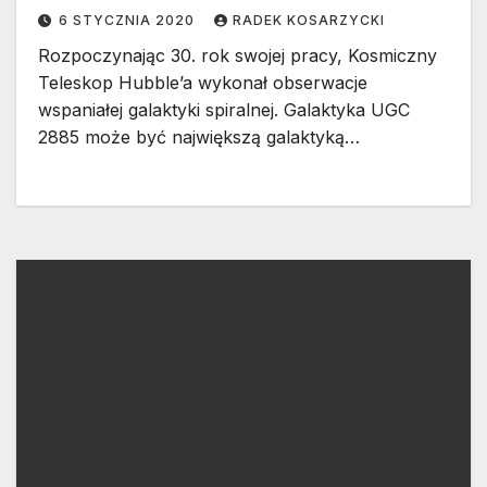
6 STYCZNIA 2020
RADEK KOSARZYCKI
Rozpoczynając 30. rok swojej pracy, Kosmiczny
Teleskop Hubble’a wykonał obserwacje
wspaniałej galaktyki spiralnej. Galaktyka UGC
2885 może być największą galaktyką…