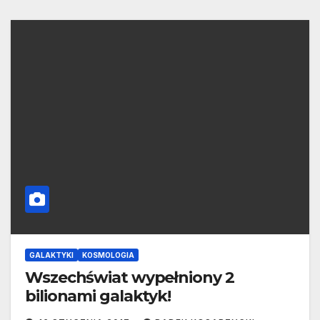
GALAKTYKI
KOSMOLOGIA
Wszechświat wypełniony 2
bilionami galaktyk!