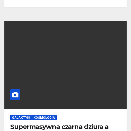
GALAKTYKI
KOSMOLOGIA
Supermasywna czarna dziura a