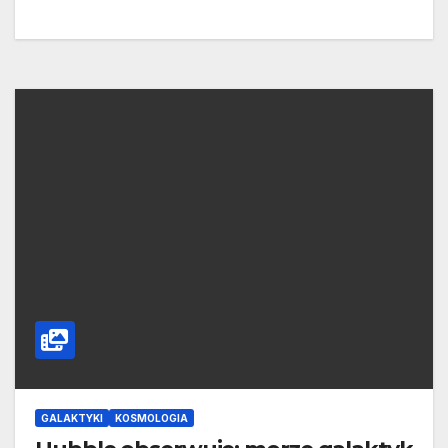
GALAKTYKI
KOSMOLOGIA