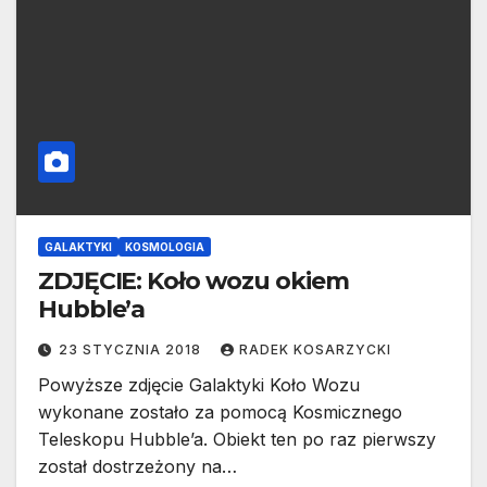
GALAKTYKI
KOSMOLOGIA
ZDJĘCIE: Koło wozu okiem
Hubble’a
23 STYCZNIA 2018
RADEK KOSARZYCKI
Powyższe zdjęcie Galaktyki Koło Wozu
wykonane zostało za pomocą Kosmicznego
Teleskopu Hubble’a. Obiekt ten po raz pierwszy
został dostrzeżony na…