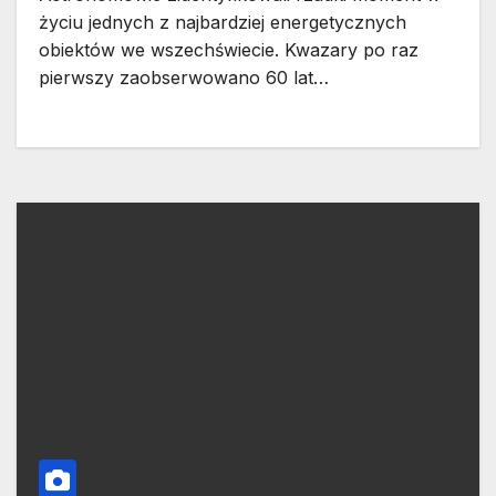
życiu jednych z najbardziej energetycznych
obiektów we wszechświecie. Kwazary po raz
pierwszy zaobserwowano 60 lat…