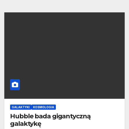
GALAKTYKI
KOSMOLOGIA
Hubble bada gigantyczną
galaktykę