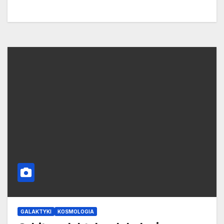
GALAKTYKI
KOSMOLOGIA