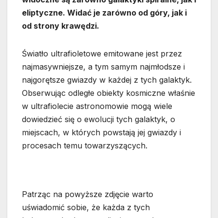
eliptyczne. Widać je zarówno od góry, jak i
od strony krawędzi.
Światło ultrafioletowe emitowane jest przez
najmasywniejsze, a tym samym najmłodsze i
najgorętsze gwiazdy w każdej z tych galaktyk.
Obserwując odległe obiekty kosmiczne właśnie
w ultrafiolecie astronomowie mogą wiele
dowiedzieć się o ewolucji tych galaktyk, o
miejscach, w których powstają jej gwiazdy i
procesach temu towarzyszących.
Patrząc na powyższe zdjęcie warto
uświadomić sobie, że każda z tych