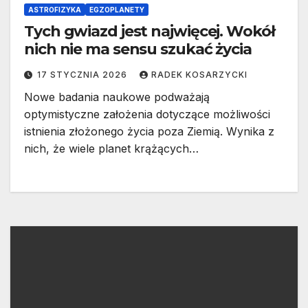
ASTROFIZYKA
EGZOPLANETY
Tych gwiazd jest najwięcej. Wokół
nich nie ma sensu szukać życia
17 STYCZNIA 2026
RADEK KOSARZYCKI
Nowe badania naukowe podważają
optymistyczne założenia dotyczące możliwości
istnienia złożonego życia poza Ziemią. Wynika z
nich, że wiele planet krążących…