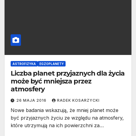
ASTROFIZYKA
EGZOPLANETY
Liczba planet przyjaznych dla życia
może być mniejsza przez
atmosfery
26 MAJA 2016
RADEK KOSARZYCKI
Nowe badania wskazują, że mniej planet może
być przyjaznych życiu ze względu na atmosfery,
które utrzymują na ich powierzchni za…