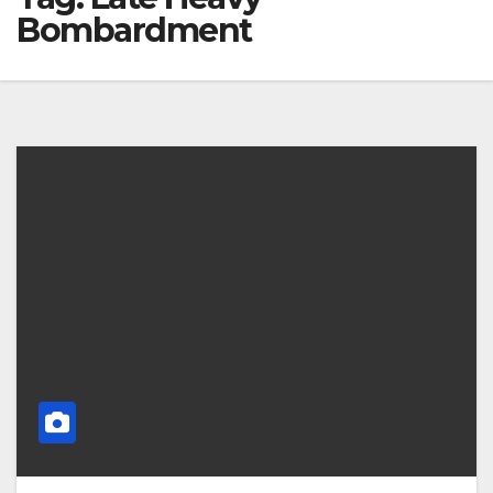
Bombardment