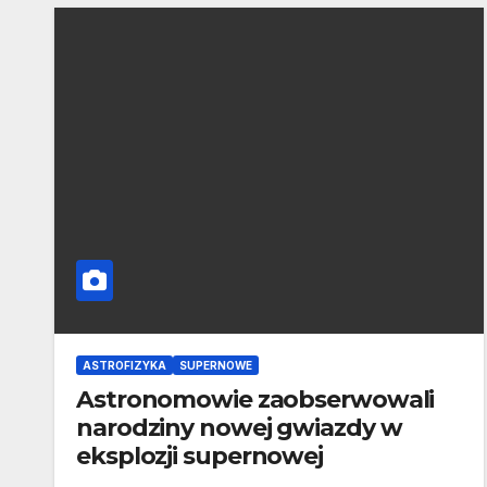
ASTROFIZYKA
SUPERNOWE
Astronomowie zaobserwowali
narodziny nowej gwiazdy w
eksplozji supernowej