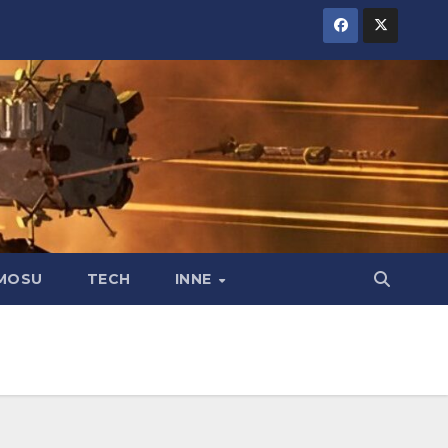
MOSU
TECH
INNE