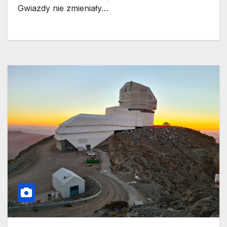
Gwiazdy nie zmieniały…