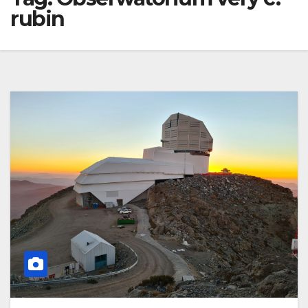
rubin