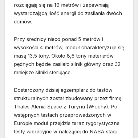
rozciągają się na 19 metrów i zapewniają
wystarczającą ilość energii do zasilania dwóch
domów.
Przy średnicy nieco ponad 5 metrów i
wysokości 4 metrów, moduł charakteryzuje się
masą 13,5 tony. Około 8,6 tony materiałów
pędnych będzie zasilało silnik główny oraz 32
mniejsze silniki sterujące.
Dostarczony dzisiaj egzemplarz do testów
strukturalnych został zbudowany przez firmę
Thales Alenia Space z Turynu (Włochy). Po
wstępnych testach przeprowadzonych w
Europie moduł przejdzie teraz rygorystyczne
testy wibracyjne w należącej do NASA stacji