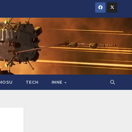
MOSU
TECH
INNE