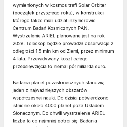
wymienionych w kosmos trafi Solar Orbiter
(początek przyszłego roku), w konstrukcji
którego także mieli udział inżynierowie
Centrum Badań Kosmicznych PAN.
Wystrzelenie ARIEL planowane jest na rok
2028. Teleskop będzie prowadził obserwacje z
odległości 1,5 mln km od Ziemi, przez minimum
4 lata. Przewidywany koszt całego
przedsięwzięcia to niemal pół miliarda euro.
Badania planet pozasłonecznych stanowią
jeden z najważniejszych obszarów
współczesnej nauki. Do dzisiaj potwierdzono
istnienie około 4000 planet poza Układem
Słonecznym. Do chwili wystrzelenia ARIEL
liczba ta co najmniej potroi się. Badania