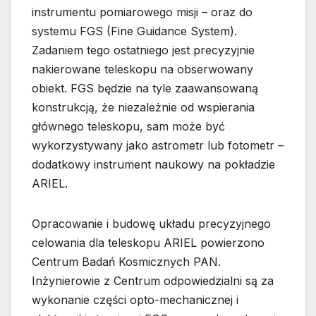
instrumentu pomiarowego misji – oraz do
systemu FGS (Fine Guidance System).
Zadaniem tego ostatniego jest precyzyjnie
nakierowane teleskopu na obserwowany
obiekt. FGS będzie na tyle zaawansowaną
konstrukcją, że niezależnie od wspierania
głównego teleskopu, sam może być
wykorzystywany jako astrometr lub fotometr –
dodatkowy instrument naukowy na pokładzie
ARIEL.
Opracowanie i budowę układu precyzyjnego
celowania dla teleskopu ARIEL powierzono
Centrum Badań Kosmicznych PAN.
Inżynierowie z Centrum odpowiedzialni są za
wykonanie części opto-mechanicznej i