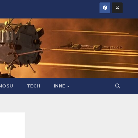
MOSU
TECH
INNE