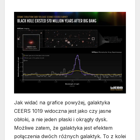
Jak widać na grafice powyżej, galaktyka
CEERS 1019 widoczna jest jako czy jasne
obłoki, a nie jeden płaski i okrągły dysk.
Możliwe zatem, że galaktyka jest efektem
połączenia dwóch różnych galaktyk. To z kolei