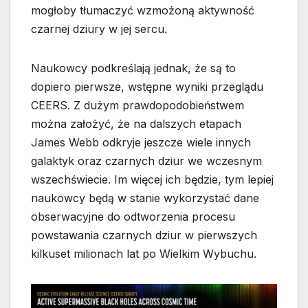
mogłoby tłumaczyć wzmożoną aktywność
czarnej dziury w jej sercu.
Naukowcy podkreślają jednak, że są to
dopiero pierwsze, wstępne wyniki przeglądu
CEERS. Z dużym prawdopodobieństwem
można założyć, że na dalszych etapach
James Webb odkryje jeszcze wiele innych
galaktyk oraz czarnych dziur we wczesnym
wszechświecie. Im więcej ich będzie, tym lepiej
naukowcy będą w stanie wykorzystać dane
obserwacyjne do odtworzenia procesu
powstawania czarnych dziur w pierwszych
kilkuset milionach lat po Wielkim Wybuchu.