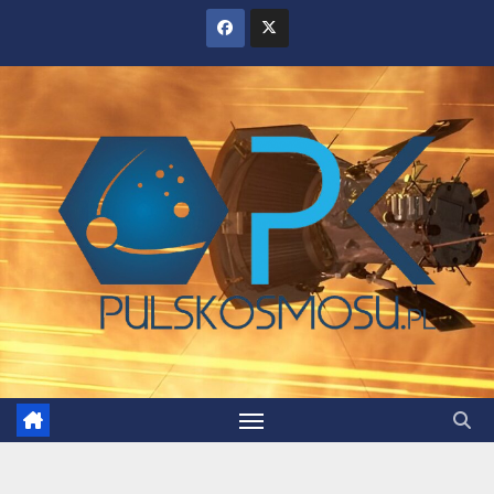
Skip
to
content