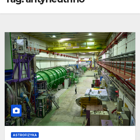
ASTROFIZYKA