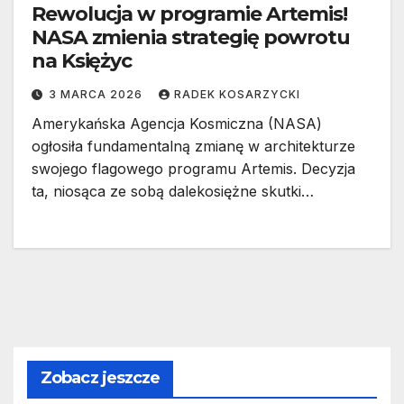
Rewolucja w programie Artemis!
NASA zmienia strategię powrotu
na Księżyc
3 MARCA 2026
RADEK KOSARZYCKI
Amerykańska Agencja Kosmiczna (NASA)
ogłosiła fundamentalną zmianę w architekturze
swojego flagowego programu Artemis. Decyzja
ta, niosąca ze sobą dalekosiężne skutki…
Zobacz jeszcze