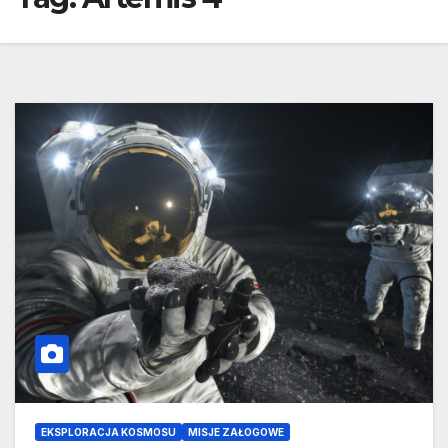
EKSPLORACJA KOSMOSU
MISJE ZAŁOGOWE