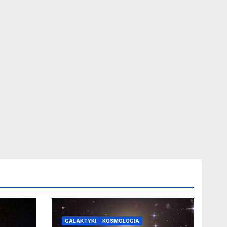
GALAKTYKI
KOSMOLOGIA