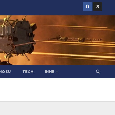
MOSU
TECH
INNE