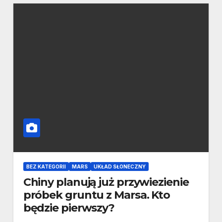
BEZ KATEGORII
MARS
UKŁAD SŁONECZNY
Chiny planują już przywiezienie
próbek gruntu z Marsa. Kto
będzie pierwszy?