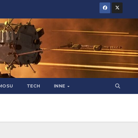
MOSU
TECH
INNE