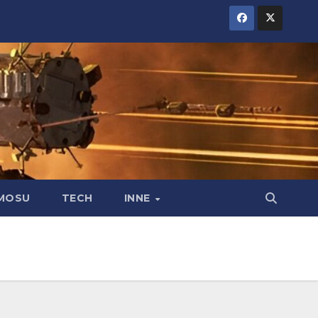
MOSU
TECH
INNE