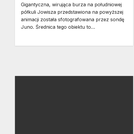
Gigantyczna, wirująca burza na południowej
półkuli Jowisza przedstawiona na powyższej
animacji została sfotografowana przez sondę
Juno. Średnica tego obiektu to…