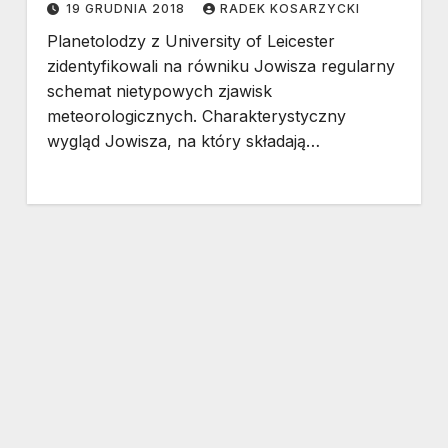
19 GRUDNIA 2018
RADEK KOSARZYCKI
Planetolodzy z University of Leicester
zidentyfikowali na równiku Jowisza regularny
schemat nietypowych zjawisk
meteorologicznych. Charakterystyczny
wygląd Jowisza, na który składają…