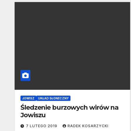
JOWISZ
UKŁAD SŁONECZNY
Śledzenie burzowych wirów na
Jowiszu
7 LUTEGO 2019
RADEK KOSARZYCKI