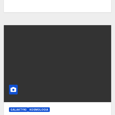
GALAKTYKI
KOSMOLOGIA