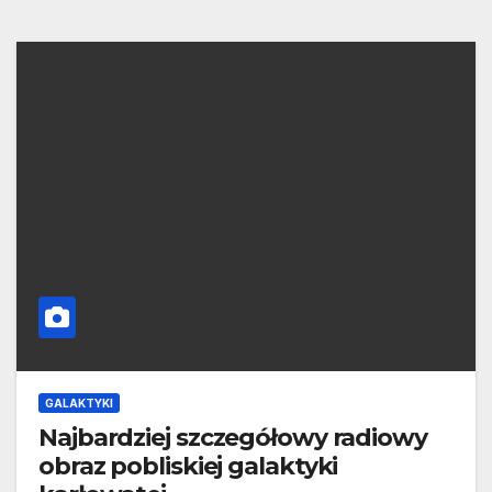
GALAKTYKI
Najbardziej szczegółowy radiowy
obraz pobliskiej galaktyki