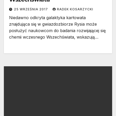
25 WRZEŚNIA 2017
RADEK KOSARZYCKI
Niedawno odkryta galaktyka karłowata
znajdująca się w gwiazdozbiorze Rysia może
posłużyć naukowcom do badania rozwijającej się
chemii wczesnego Wszechświata, wskazują…