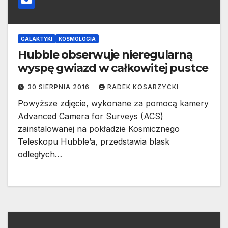
GALAKTYKI
KOSMOLOGIA
Hubble obserwuje nieregularną
wyspę gwiazd w całkowitej pustce
30 SIERPNIA 2016
RADEK KOSARZYCKI
Powyższe zdjęcie, wykonane za pomocą kamery
Advanced Camera for Surveys (ACS)
zainstalowanej na pokładzie Kosmicznego
Teleskopu Hubble’a, przedstawia blask
odległych…