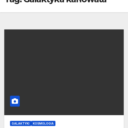
GALAKTYKI
KOSMOLOGIA