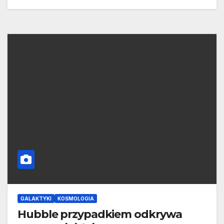
GALAKTYKI
KOSMOLOGIA
Hubble przypadkiem odkrywa