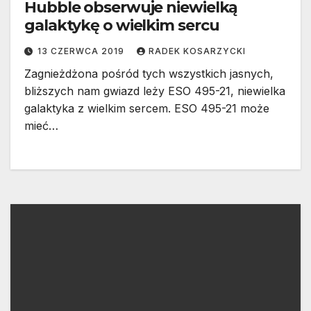
Hubble obserwuje niewielką
galaktykę o wielkim sercu
13 CZERWCA 2019
RADEK KOSARZYCKI
Zagnieżdżona pośród tych wszystkich jasnych,
bliższych nam gwiazd leży ESO 495-21, niewielka
galaktyka z wielkim sercem. ESO 495-21 może
mieć…