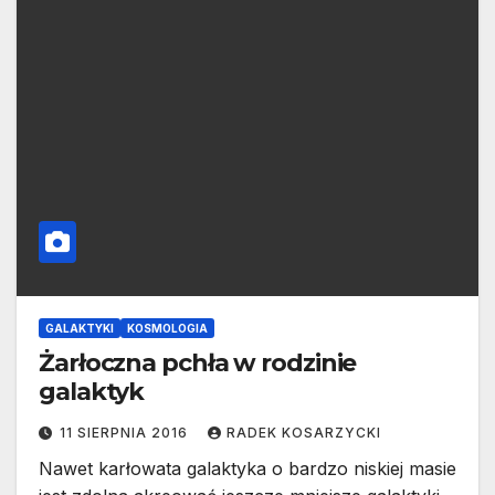
GALAKTYKI
KOSMOLOGIA
Żarłoczna pchła w rodzinie
galaktyk
11 SIERPNIA 2016
RADEK KOSARZYCKI
Nawet karłowata galaktyka o bardzo niskiej masie