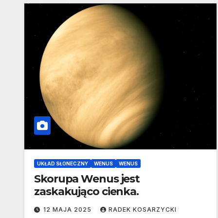
UKŁAD SŁONECZNY
WENUS
WENUS
Skorupa Wenus jest
zaskakująco cienka.
12 MAJA 2025
RADEK KOSARZYCKI