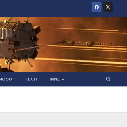
MOSU
TECH
INNE