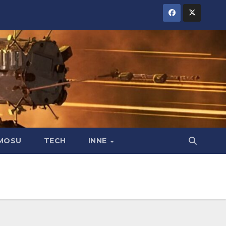
MOSU
TECH
INNE