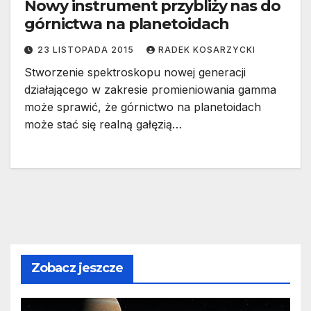
Nowy instrument przybliży nas do
górnictwa na planetoidach
23 LISTOPADA 2015
RADEK KOSARZYCKI
Stworzenie spektroskopu nowej generacji
działającego w zakresie promieniowania gamma
może sprawić, że górnictwo na planetoidach
może stać się realną gałęzią…
Zobacz jeszcze