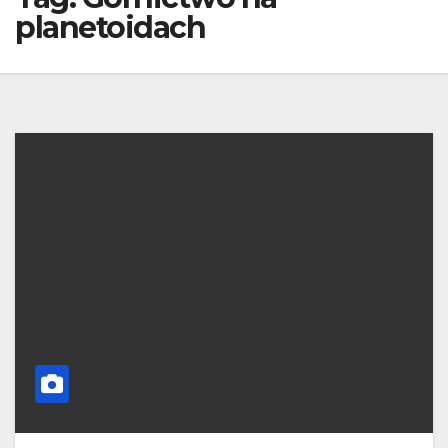
planetoidach