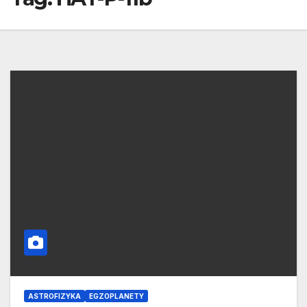
ASTROFIZYKA
EGZOPLANETY