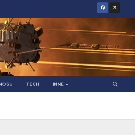
MOSU
TECH
INNE