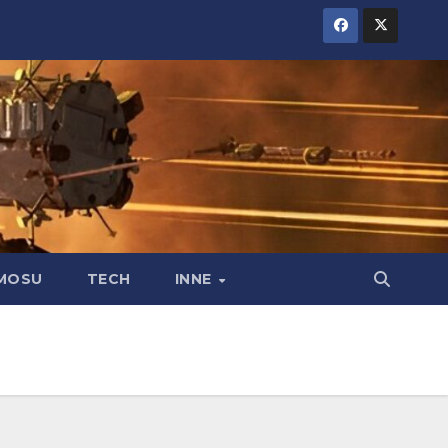
MOSU
TECH
INNE