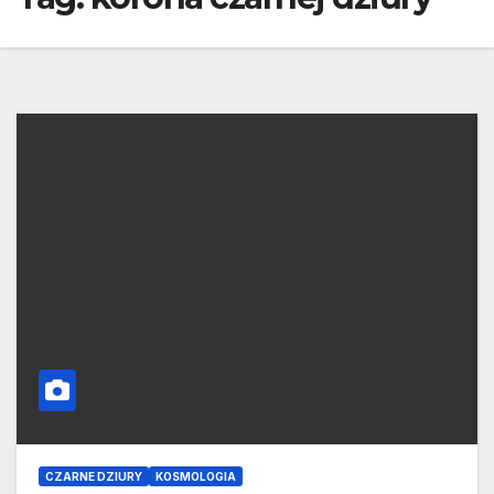
CZARNE DZIURY
KOSMOLOGIA