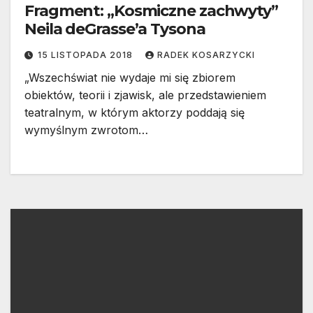
Fragment: „Kosmiczne zachwyty”
Neila deGrasse’a Tysona
15 LISTOPADA 2018
RADEK KOSARZYCKI
„Wszechświat nie wydaje mi się zbiorem
obiektów, teorii i zjawisk, ale przedstawieniem
teatralnym, w którym aktorzy poddają się
wymyślnym zwrotom…