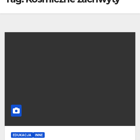
EDUKACJA
INNE