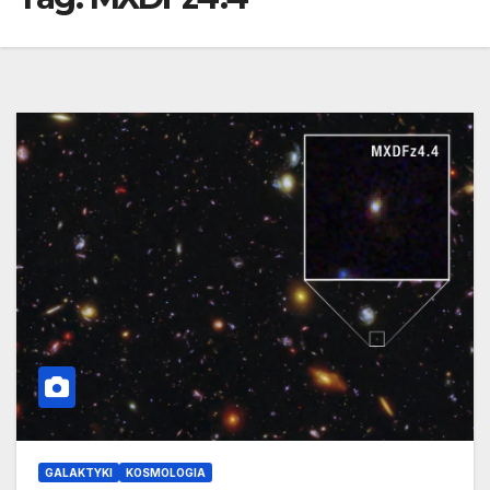
GALAKTYKI
KOSMOLOGIA