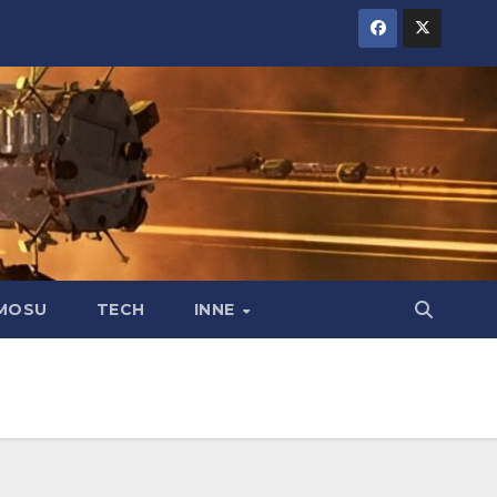
MOSU
TECH
INNE