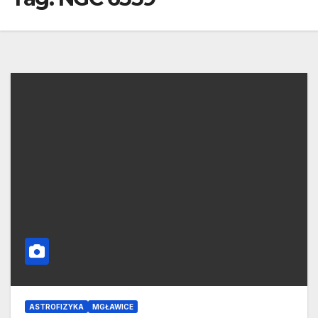
ASTROFIZYKA
MGŁAWICE