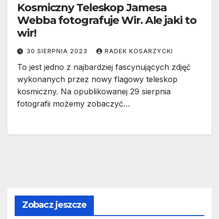
Kosmiczny Teleskop Jamesa
Webba fotografuje Wir. Ale jaki to
wir!
30 SIERPNIA 2023
RADEK KOSARZYCKI
To jest jedno z najbardziej fascynujących zdjęć
wykonanych przez nowy flagowy teleskop
kosmiczny. Na opublikowanej 29 sierpnia
fotografii możemy zobaczyć…
Zobacz jeszcze